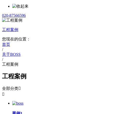
020-87566596
工程案例
您现在的位置：
首页
/
关于BOSS
/
工程案例
工程案例
全部分类


案例1