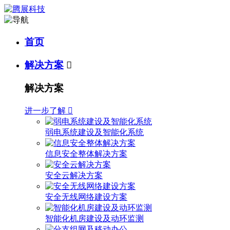
首页
解决方案

解决方案
进一步了解

弱电系统建设及智能化系统
信息安全整体解决方案
安全云解决方案
安全无线网络建设方案
智能化机房建设及动环监测