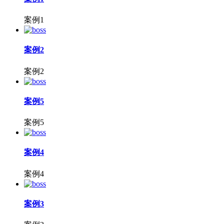
案例1
案例2
案例2
案例5
案例5
案例4
案例4
案例3