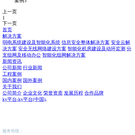
案例3
上一页
1
下一页
首页
解决方案
弱电系统建设及智能化系统
信息安全整体解决方案
安全云解
决方案
安全无线网络建设方案
智能化机房建设及动环监测
分
支组网及移动办公
智能化组网解决方案
新闻资讯
公司新闻
行业新闻
工程案例
国内案例
国外案例
关于我们
公司简介
企业文化
荣誉资质
发展历程
合作品牌
ky平台-ky平台(中国),
ky平台-ky平台(中国),
服务热线：