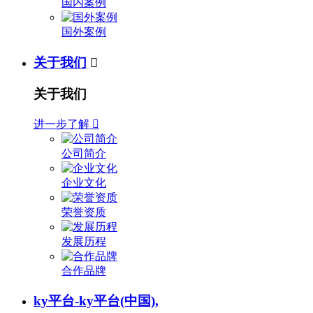
国内案例
国外案例
关于我们

关于我们
进一步了解

公司简介
企业文化
荣誉资质
发展历程
合作品牌
ky平台-ky平台(中国),