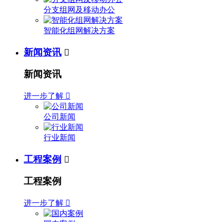
分支组网及移动办公
智能化组网解决方案
新闻资讯

新闻资讯
进一步了解

公司新闻
行业新闻
工程案例

工程案例
进一步了解
