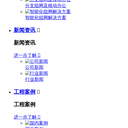
分支组网及移动办公
智能化组网解决方案
新闻资讯

新闻资讯
进一步了解

公司新闻
行业新闻
工程案例

工程案例
进一步了解
