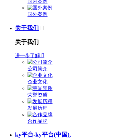
国内案例
国外案例
关于我们

关于我们
进一步了解

公司简介
企业文化
荣誉资质
发展历程
合作品牌
ky平台-ky平台(中国),