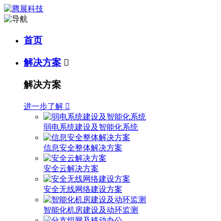
首页
解决方案

解决方案
进一步了解

弱电系统建设及智能化系统
信息安全整体解决方案
安全云解决方案
安全无线网络建设方案
智能化机房建设及动环监测