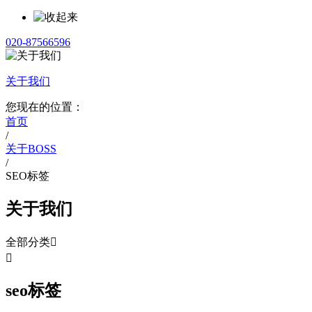
020-87566596
关于我们
您现在的位置：
首页
/
关于BOSS
/
SEO标签
关于我们
全部分类


seo标签